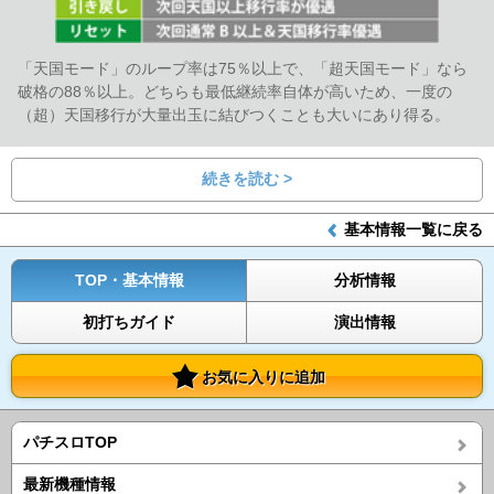
「天国モード」のループ率は75％以上で、「超天国モード」なら
破格の88％以上。どちらも最低継続率自体が高いため、一度の
（超）天国移行が大量出玉に結びつくことも大いにあり得る。
続きを読む >
基本情報一覧に戻る
TOP・基本情報
分析情報
初打ちガイド
演出情報
お気に入りに追加
パチスロTOP
最新機種情報