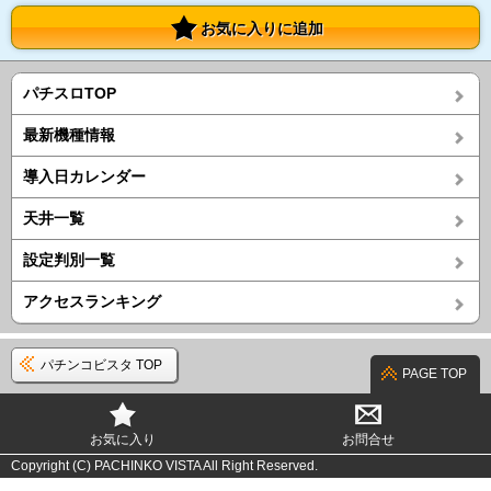
お気に入りに追加
パチスロTOP
最新機種情報
導入日カレンダー
天井一覧
設定判別一覧
アクセスランキング
パチンコビスタ TOP
PAGE TOP
お気に入り
お問合せ
Copyright (C) PACHINKO VISTA All Right Reserved.