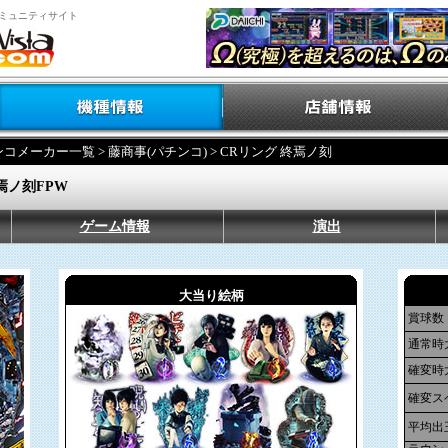
ミュニティサイト
ンコメーカー一覧
>
藤商事(パチンコ)
> CRリング 終焉ノ刻
焉ノ刻FPW
ゲーム情報
演出
大当り絵柄
賞球数
通常時
確変時
確変ス
平均出