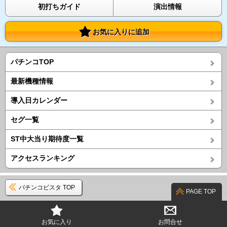
初打ちガイド
演出情報
お気に入りに追加
パチンコTOP
最新機種情報
導入日カレンダー
セグ一覧
ST中大当り期待度一覧
アクセスランキング
パチンコビスタ TOP
PAGE TOP
お気に入り
お問合せ