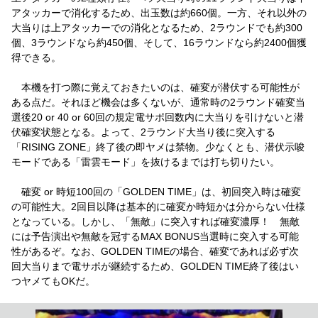
アタッカーで消化するため、出玉数は約660個。一方、それ以外の
大当りは上アタッカーでの消化となるため、2ラウンドでも約300
個、3ラウンドなら約450個、そして、16ラウンドなら約2400個獲
得できる。
本機を打つ際に覚えておきたいのは、確変が潜伏する可能性が
ある点だ。それほど機会は多くないが、通常時の2ラウンド確変当
選後20 or 40 or 60回の規定電サポ回数内に大当りを引けないと潜
伏確変状態となる。よって、2ラウンド大当り後に突入する
「RISING ZONE」終了後の即ヤメは禁物。少なくとも、潜伏示唆
モードである「雷雲モード」を抜けるまでは打ち切りたい。
確変 or 時短100回の「GOLDEN TIME」は、初回突入時は確変
の可能性大。2回目以降は基本的に確変か時短かは分からない仕様
となっている。しかし、「無敵」に突入すれば確変濃厚！ 無敵
には予告演出や無敵を冠するMAX BONUS当選時に突入する可能
性があるぞ。なお、GOLDEN TIMEの場合、確変であれば必ず次
回大当りまで電サポが継続するため、GOLDEN TIME終了後はい
つヤメてもOKだ。