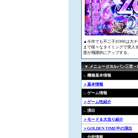
▲今作でも不二子ZONEは大
まで様々なタイミングで突入
度が飛躍的にアップする。
▼ メニュー [CRルパン三世～L
∟機種基本情報
＞基本情報
∟ゲーム情報
＞ゲーム性紹介
∟演出
＞モード＆大当り紹介
＞GOLDEN TIME中の演出
∟分析情報