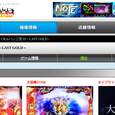
ミュニティサイト
> CRルパン三世10～LAST GOLD～
LAST GOLD～
ゲーム情報
演出
大泥棒ZONE
タイプライ