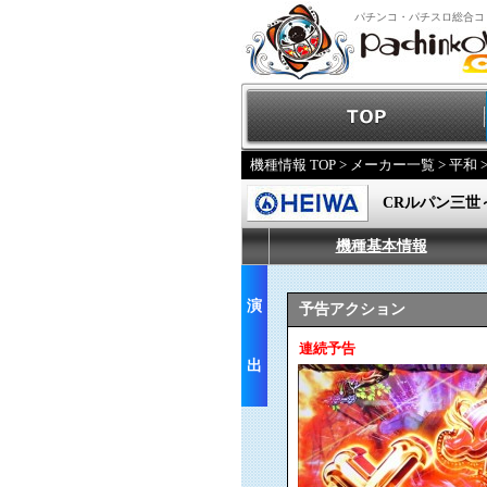
パチンコ・パチスロ総合コ
機種情報 TOP
>
メーカー一覧
>
平和
CRルパン三世～
機種基本情報
演
予告アクション
連続予告
出