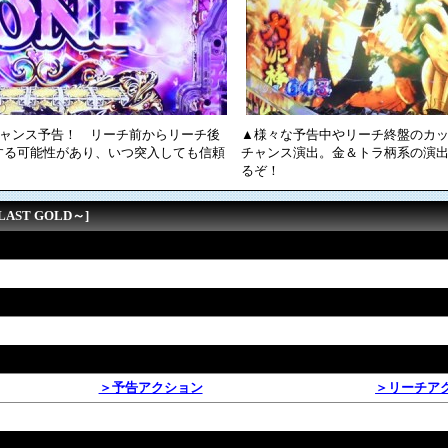
チャンス予告！ リーチ前からリーチ後
▲様々な予告中やリーチ終盤のカ
する可能性があり、いつ突入しても信頼
チャンス演出。金＆トラ柄系の演
るぞ！
AST GOLD～]
＞予告アクション
＞リーチア