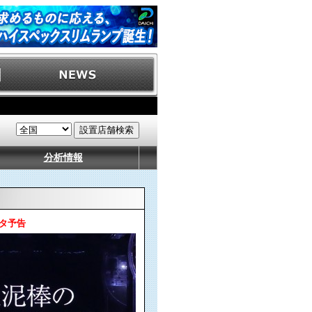
分析情報
タ予告