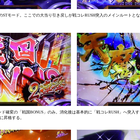
回のSTモード。ここでの大当り引き戻しが戦コレRUSH突入のメインルートとな
ンド確変の「戦国BONUS」のみ。消化後は基本的に「戦コレRUSH」へ突入す
」に昇格する。