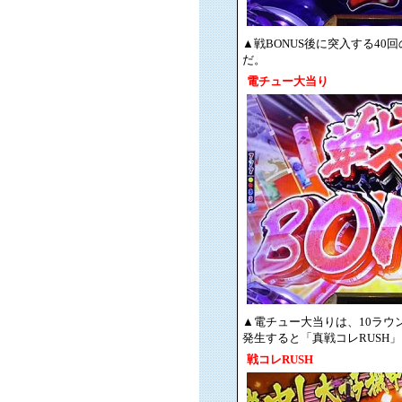
▲戦BONUS後に突入する40
だ。
電チュー大当り
▲電チュー大当りは、10ラウ
発生すると「真戦コレRUSH
戦コレRUSH