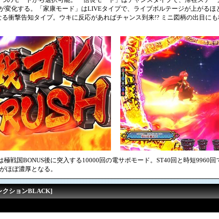
度が変化する。「家康モード」はLIVEタイプで、ライブボルテージが上がる
る衝撃告知タイプ。ウキに反応があればチャンス到来!? ミニ図柄の出目にも秘
は極戦国BONUS後に突入する10000回の電サポモード。ST40回と時短996
続がほぼ濃厚となる。
クションBLACK]