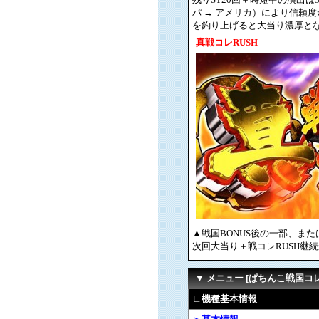
パ → アメリカ）により信頼
を釣り上げると大当り濃厚とな
真戦コレRUSH
▲戦国BONUS後の一部、また
次回大当り＋戦コレRUSH継
▼ メニュー [ぱちんこ戦国コレ
∟機種基本情報