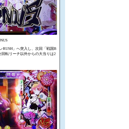
NUS
レRUSH」へ突入し、次回「戦国B
。全回転リーチ以外からの大当りは2