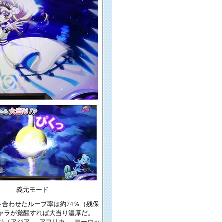
義元モード
を合わせたループ率は約74％（残保
キャラが覚醒すれば大当り濃厚だ。
アジア → アフリカ → ヨーロッ