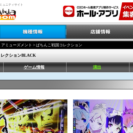
ミュニティサイト
ミアミューズメント
> ぱちんこ戦国コレクション
レクションBLACK
ゲーム情報
演出