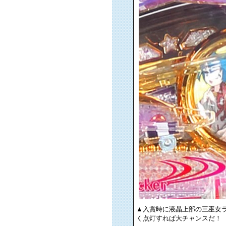
▲入賞時に液晶上部の三巫女
く点灯すれば大チャンスだ！