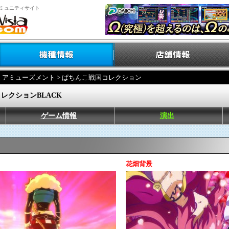
ミュニティサイト
ミアミューズメント
> ぱちんこ戦国コレクション
レクションBLACK
ゲーム情報
演出
花畑背景