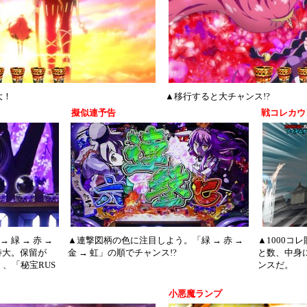
大！
▲移行すると大チャンス!?
擬似連予告
戦コレカウ
 緑 → 赤 →
▲連撃図柄の色に注目しよう。「緑 → 赤 →
▲1000コ
期待大。保留が
金 → 虹」の順でチャンス!?
と数、中身
、「秘宝RUS
ンスだ。
小悪魔ランプ