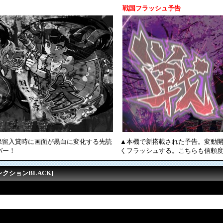
戦国フラッシュ予告
保留入賞時に画面が黒白に変化する先読
▲本機で新搭載された予告。変動
バー！
くフラッシュする。こちらも信頼度
クションBLACK]