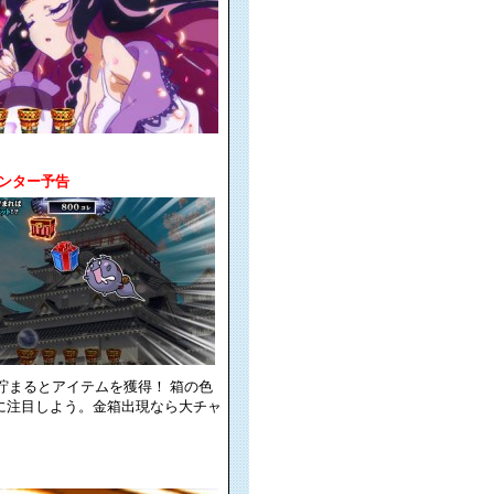
ンター予告
レ貯まるとアイテムを獲得！ 箱の色
に注目しよう。金箱出現なら大チャ