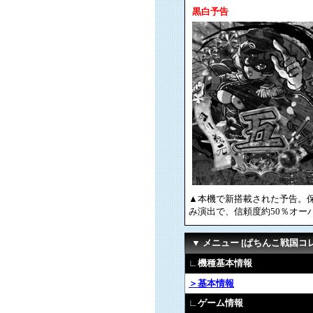
黒白予告
▲本機で新搭載された予告。
み演出で、信頼度約50％オー
▼ メニュー [ぱちんこ戦国コレ
∟機種基本情報
＞基本情報
∟ゲーム情報