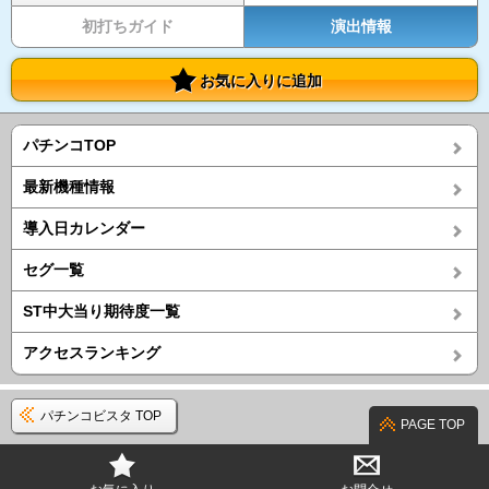
初打ちガイド
演出情報
お気に入りに追加
パチンコTOP
最新機種情報
導入日カレンダー
セグ一覧
ST中大当り期待度一覧
アクセスランキング
パチンコビスタ TOP
PAGE TOP