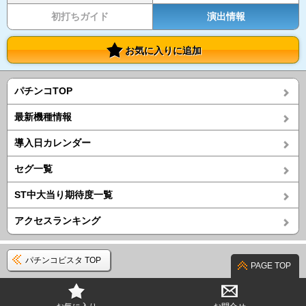
初打ちガイド
演出情報
お気に入りに追加
パチンコTOP
最新機種情報
導入日カレンダー
セグ一覧
ST中大当り期待度一覧
アクセスランキング
パチンコビスタ TOP
PAGE TOP