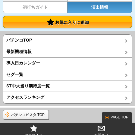
初打ちガイド
演出情報
お気に入りに追加
パチンコTOP
最新機種情報
導入日カレンダー
セグ一覧
ST中大当り期待度一覧
アクセスランキング
パチンコビスタ TOP
PAGE TOP