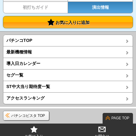
初打ちガイド
演出情報
お気に入りに追加
パチンコTOP
最新機種情報
導入日カレンダー
セグ一覧
ST中大当り期待度一覧
アクセスランキング
パチンコビスタ TOP
PAGE TOP