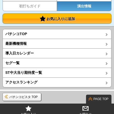
初打ちガイド
演出情報
お気に入りに追加
パチンコTOP
最新機種情報
導入日カレンダー
セグ一覧
ST中大当り期待度一覧
アクセスランキング
パチンコビスタ TOP
PAGE TOP