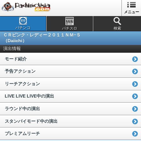
メニュー
パチンコ
パチスロ
検索
ＣＲピンク・レディー２０１１ＮＭ−Ｓ
（Daiichi）
演出情報
モード紹介
予告アクション
リーチアクション
LIVE LIVE LIVE中の演出
ラウンド中の演出
スタンバイモード中の演出
プレミアムリーチ