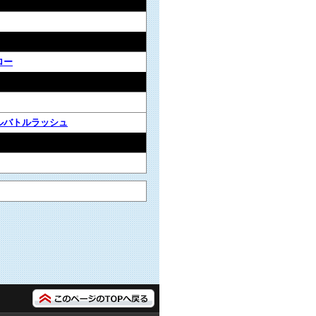
ロー
ルバトルラッシュ