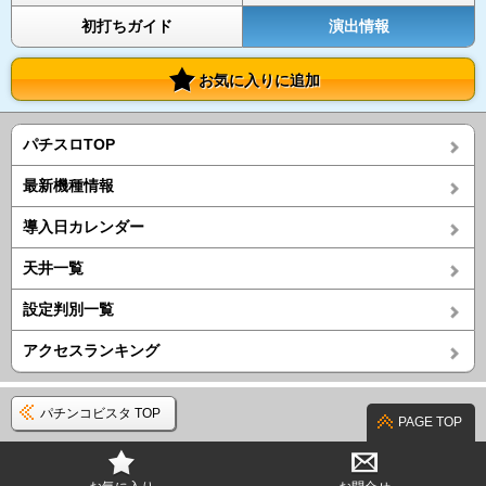
初打ちガイド
演出情報
お気に入りに追加
パチスロTOP
最新機種情報
導入日カレンダー
天井一覧
設定判別一覧
アクセスランキング
パチンコビスタ TOP
PAGE TOP