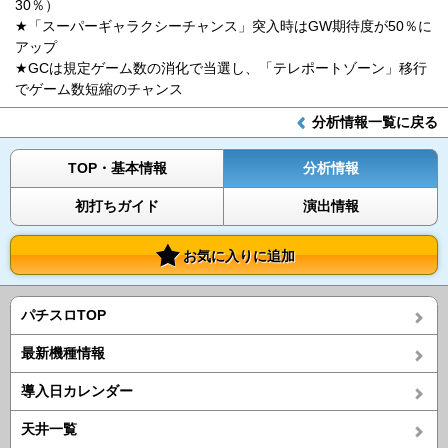
30％）
★「スーパーギャラクシーチャンス」突入時はGW期待度が50％に
アップ
★GCは規定ゲーム数の消化で当選し、「テレポートゾーン」移行
でゲーム数短縮のチャンス
分析情報一覧に戻る
TOP・基本情報
分析情報
初打ちガイド
演出情報
お気に入りに追加
パチスロTOP
最新機種情報
導入日カレンダー
天井一覧