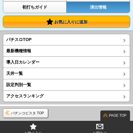
初打ちガイド
演出情報
お気に入りに追加
パチスロTOP
最新機種情報
導入日カレンダー
天井一覧
設定判別一覧
アクセスランキング
パチンコビスタ TOP
PAGE TOP