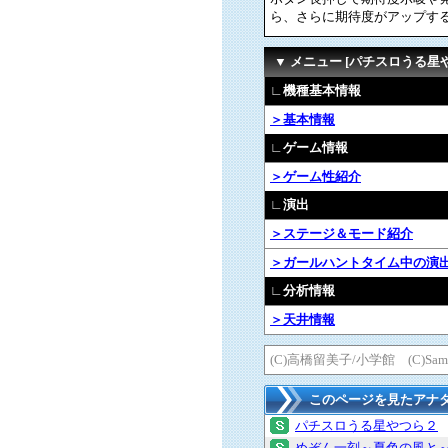
ら、さらに期待度がアップす
▼ メニュー [パチスロうる星
∟機種基本情報
＞基本情報
∟ゲーム情報
＞ゲーム性紹介
∟演出
＞ステージ＆モード紹介
＞ガールハントタイム中の演
∟分析情報
＞天井情報
(C)高橋留美子/小学館 (C)Sam
このページを見たアナ
パチスロうる星やつら２
めぞん一刻～夏色の風と