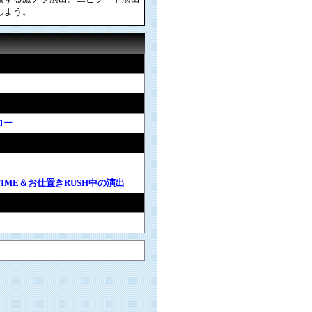
しよう。
ロー
IME＆お仕置きRUSH中の演出