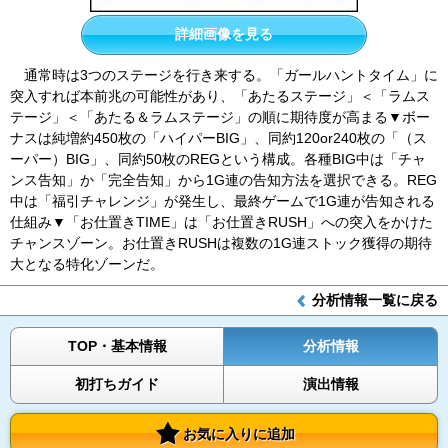
詳細画像を見る
通常時は3つのステージを行き来する。「ガールハントタイム」に
突入すれば本前兆の可能性があり、「あたるステージ」＜「ラムス
テージ」＜「あたる＆ラムステージ」の順に期待度が高まる▼ボー
ナスは純増約450枚の「ハイパーBIG」、同約120or240枚の「（ス
ーパー）BIG」、同約50枚のREGという構成。各種BIG中は「チャ
ンス告知」か「完全告知」から1G連の告知方法を選択できる。REG
中は「福引チャレンジ」が発生し、最終ゲームで1G連が告知される
仕組み▼「お仕置きTIME」は「お仕置きRUSH」への突入をかけた
チャンスゾーン。お仕置きRUSHは複数の1G連ストック獲得の期待
大となる特化ゾーンだ。
分析情報一覧に戻る
TOP・基本情報
分析情報
初打ちガイド
演出情報
お気に入りに追加