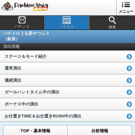
メニュー
パチンコ
パチスロ
検索
パチスロうる星やつら３
（銀座）
演出情報
ステージ＆モード紹介
通常演出
連続演出
ガールハントタイム中の演出
ボーナス中の演出
お仕置きTIME＆お仕置きRUSH中の演出
TOP・基本情報
分析情報