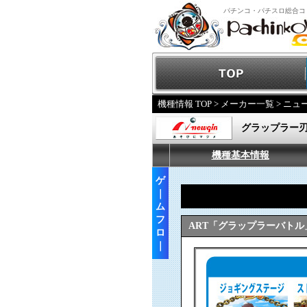
パチンコ・パチスロ総合コ
機種情報 TOP
>
メーカー一覧
>
ニュ
グラップラー
機種基本情報
ゲ
｜
ム
フ
ART「グラップラーバト
ロ
｜