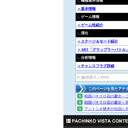
∟機種基本情報
＞基本情報
∟ゲーム情報
＞ゲーム性紹介
∟演出
＞ステージ＆モード紹介
＞ART「グラップラーバトル
∟分析情報
＞チャンスフラグ詳細
(C)板垣恵介／FWD
このページを見たアナ
戦国パチスロ花の慶次～
戦国パチスロ花の慶次～
アントニオ猪木が伝説に