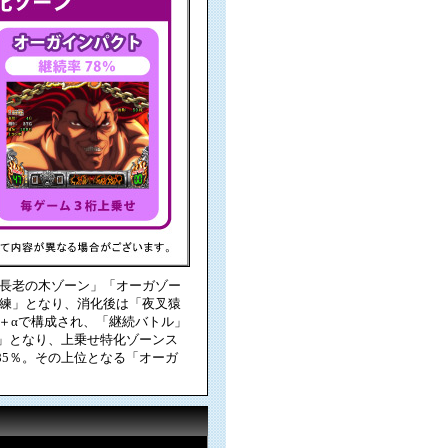
長老の木ゾーン」「オーガゾー
練」となり、消化後は「夜叉猿
ム＋αで構成され、「継続バトル」
ル」となり、上乗せ特化ゾーンス
85％。その上位となる「オーガ