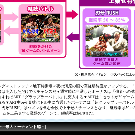
グ＜ストレッチ＜地下特訓場＜夜の河原の順で高確期待度がアップする。「
者は突入しただけで大チャンスだ▼通常時に当選したボーナスは「強者への試
すればART「グラップラーバトル」に突入する▼ARTは１セットが50ゲー
る▼ART中or夜叉猿バトル中に当選したボーナスは「超グラップラーバト
刃牙RUSH」はハズレを含む全役で上乗せのチャンスとなり、継続率は50～
0ゲームを上乗せする激熱のゾーンで、継続率は約78％だ。
刃牙～最大トーナメント編～]