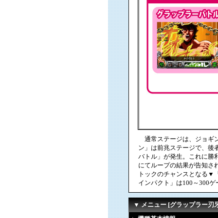
通常ステージは、ジョギン
ン」は前兆ステージで、後
バトル」が発生。これに勝利
にてループの結果が告知され
トックのチャンスとなる▼「
インパクト」は100～30
▼ メニュー [グラップラー