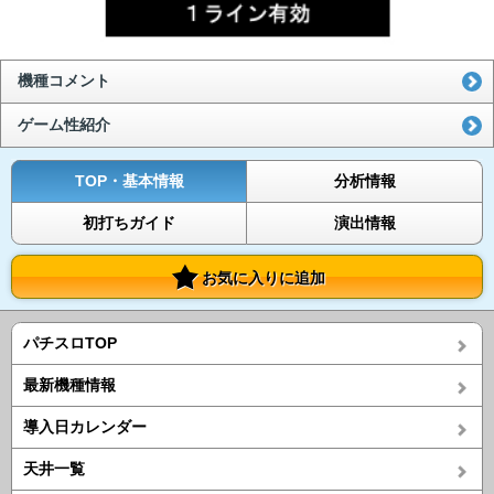
機種コメント
ゲーム性紹介
TOP・基本情報
分析情報
初打ちガイド
演出情報
お気に入りに追加
パチスロTOP
最新機種情報
導入日カレンダー
天井一覧