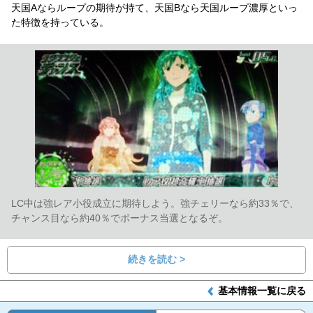
天国Aならループの期待が持て、天国Bなら天国ループ濃厚といっ
た特徴を持っている。
LC中は強レア小役成立に期待しよう。強チェリーなら約33％で、
チャンス目なら約40％でボーナス当選となるぞ。
続きを読む >
基本情報一覧に戻る