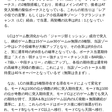
ーナス」の2種類搭載しており、前者はメインのATで、後者はAT
突入契機の擬似ボーナスとなっている。これらの初当りは「レア
小役での直撃」もしくはレア小役高確率ゾーン「ラグランジェチ
ャンス（LC）経由」で当選。両契機の比率は約1：1となってい
る。
LCはゲーム数消化からの「ジャージ部ミッション」成功で突入
し、継続ゲーム数は15ゲームor30ゲームor無限の3種類。当該ゾー
ン中はレア小役確率が大幅アップとなり、その合算は約5分の1
と、実に通常時の約6倍もの確率となっている。ボーナス当選期待
度は「スイカ・弱チェリー＜強チェリー＜チャンス目＜BAR揃い
＜7揃い・中段チェリー」の順にアップし、各役の期待度は通常時
の高確率と同様の数値に。これにより、当該ゾーンのトータル期
待度は40％オーバーとなっているぞ（無限は含まず）。
なお、LCの抽選は5種類存在する滞在モードによって変化す
る。モードAは100の位が偶数の時に突入期待度大、モードBは100
の位が奇数の時に突入期待度大、モードCはどのゲーム数でも突入
の期待が持て、天国A＆Bは116ゲーム以内のLC発動＋無限継続が
濃厚に。また、これらのモードはボーナス後に移行抽選が行わ
れ、モードBならモードC以上へ移行、モードCなら天国へ移行、