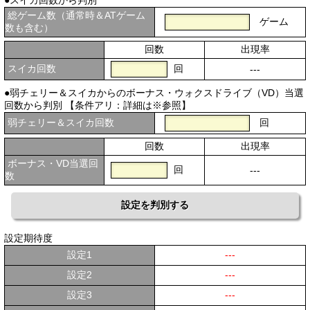
総ゲーム数（通常時＆ATゲーム
ゲーム
数も含む）
回数
出現率
スイカ回数
回
---
●弱チェリー＆スイカからのボーナス・ウォクスドライブ（VD）当選
回数から判別
【条件アリ：詳細は※参照】
弱チェリー＆スイカ回数
回
回数
出現率
ボーナス・VD当選回
回
---
数
設定を判別する
設定期待度
設定1
---
設定2
---
設定3
---