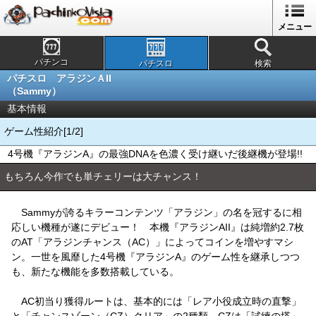
メニュー
パチンコ
パチスロ
検索
パチスロ アラジンＡII
（Sammy）
基本情報
ゲーム性紹介[1/2]
4号機『アラジンA』の最強DNAを色濃く受け継いだ後継機が登場!!
もちろん今作でも単チェリーは大チャンス！
Sammyが誇るキラーコンテンツ「アラジン」の名を冠するに相
応しい機種が遂にデビュー！ 本機『アラジンAII』は純増約2.7枚
のAT「アラジンチャンス（AC）」によってコインを増やすマシ
ン。一世を風靡した4号機『アラジンA』のゲーム性を継承しつつ
も、新たな機能を多数搭載している。
AC初当り獲得ルートは、基本的には「レア小役成立時の直撃」
と「チャンスゾーン（CZ）クリア」の2種類。CZは「試練の塔」