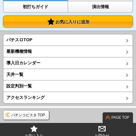
初打ちガイド
演出情報
お気に入りに追加
パチスロTOP
最新機種情報
導入日カレンダー
天井一覧
設定判別一覧
アクセスランキング
パチンコビスタ TOP
PAGE TOP
お気に入り
お問合せ