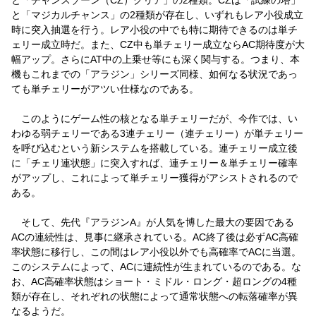
と「マジカルチャンス」の2種類が存在し、いずれもレア小役成立
時に突入抽選を行う。レア小役の中でも特に期待できるのは単チ
ェリー成立時だ。また、CZ中も単チェリー成立ならAC期待度が大
幅アップ。さらにAT中の上乗せ等にも深く関与する。つまり、本
機もこれまでの「アラジン」シリーズ同様、如何なる状況であっ
ても単チェリーがアツい仕様なのである。
このようにゲーム性の核となる単チェリーだが、今作では、い
わゆる弱チェリーである3連チェリー（連チェリー）が単チェリー
を呼び込むという新システムを搭載している。連チェリー成立後
に「チェリ連状態」に突入すれば、連チェリー＆単チェリー確率
がアップし、これによって単チェリー獲得がアシストされるので
ある。
そして、先代『アラジンA』が人気を博した最大の要因である
ACの連続性は、見事に継承されている。AC終了後は必ずAC高確
率状態に移行し、この間はレア小役以外でも高確率でACに当選。
このシステムによって、ACに連続性が生まれているのである。な
お、AC高確率状態はショート・ミドル・ロング・超ロングの4種
類が存在し、それぞれの状態によって通常状態への転落確率が異
なるようだ。