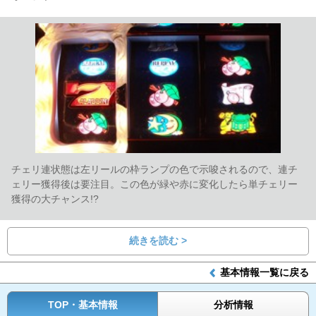
チェリ連状態は左リールの枠ランプの色で示唆されるので、連チ
ェリー獲得後は要注目。この色が緑や赤に変化したら単チェリー
獲得の大チャンス!?
続きを読む >
基本情報一覧に戻る
TOP・基本情報
分析情報