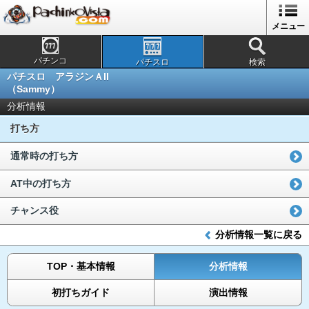
メニュー
パチンコ
パチスロ
検索
パチスロ アラジンＡII
（Sammy）
分析情報
打ち方
通常時の打ち方
AT中の打ち方
チャンス役
分析情報一覧に戻る
TOP・基本情報
分析情報
初打ちガイド
演出情報