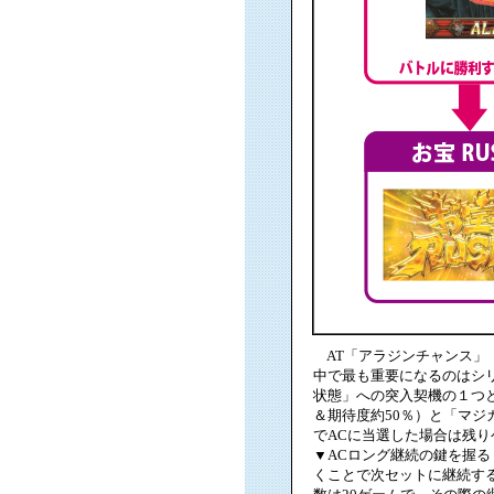
AT「アラジンチャンス」
中で最も重要になるのはシ
状態」への突入契機の１つ
＆期待度約50％）と「マジ
でACに当選した場合は残
▼ACロング継続の鍵を握る
くことで次セットに継続す