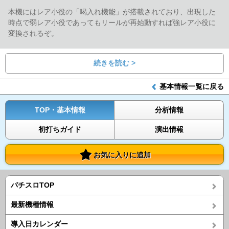
本機にはレア小役の「喝入れ機能」が搭載されており、出現した
時点で弱レア小役であってもリールが再始動すれば強レア小役に
変換されるぞ。
続きを読む >
基本情報一覧に戻る
TOP・基本情報
分析情報
初打ちガイド
演出情報
お気に入りに追加
パチスロTOP
最新機種情報
導入日カレンダー