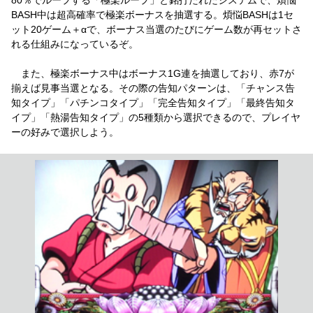
BASH中は超高確率で極楽ボーナスを抽選する。煩悩BASHは1セ
ット20ゲーム＋αで、ボーナス当選のたびにゲーム数が再セットさ
れる仕組みになっているぞ。
また、極楽ボーナス中はボーナス1G連を抽選しており、赤7が
揃えば見事当選となる。その際の告知パターンは、「チャンス告
知タイプ」「パチンコタイプ」「完全告知タイプ」「最終告知タ
イプ」「熱湯告知タイプ」の5種類から選択できるので、プレイヤ
ーの好みで選択しよう。