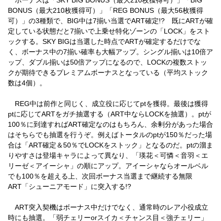
BONUS（最大210枚獲得可）」「REG BONUS（最大56枚獲得
可）」の3種類で、BIG中は7揃い当選でART確定!? 既にARTが確
定している状態だと7揃いで上乗せ特化ゾーンの「LOCK」をスト
ックする。SKY BIGは当選した時点でARTが確定するだけでな
く、ボーナス中の7揃い確率も大幅アップ。シングル揃いは10倍ア
ップ、ダブル揃いは50倍アップになるので、LOCKの複数ストッ
クが期待できるプレミアムボーナスとなっている（平均ストック
数は4個）。
REG中は前作と同じく、成立役に応じてptを獲得。最後は獲得
ptに応じてARTをガチ抽選する（ART中ならLOCKを抽選）。ptが
100％に到達すればART確定なのはもちろん、余剰分があった場合
はそちらでも抽選を行うぞ。例えばトータルのptが150％だった場
合は「ART確定＆50％でLOCKをストック」となるのだ。ptの溜ま
りやすさは登場キャラによって異なり、「瑛花＜可憐＜音羽＜エ
リーゼ＜アイーシャ」の順にアップ。アイーシャならオールベル
でも100％を超える上、次回ボーナス当選まで継続する無限
ART「シューニアモード」に突入する!?
ART突入契機はボーナス中だけでなく、通常時のレア小役成立
時にも抽選。「弱チェリーorスイカ＜チャンス目＜強チェリー」