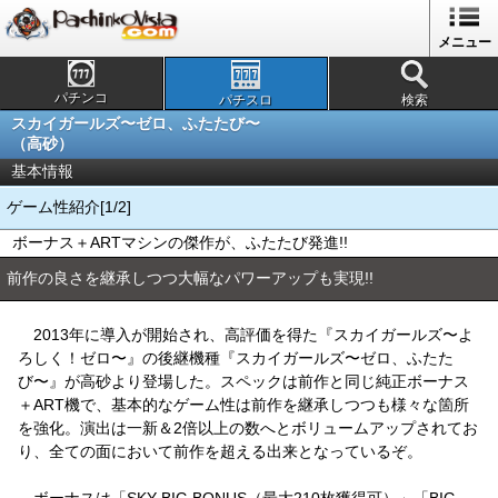
メニュー
パチンコ
パチスロ
検索
スカイガールズ〜ゼロ、ふたたび〜
（高砂）
基本情報
ゲーム性紹介[1/2]
ボーナス＋ARTマシンの傑作が、ふたたび発進!!
前作の良さを継承しつつ大幅なパワーアップも実現!!
2013年に導入が開始され、高評価を得た『スカイガールズ〜よ
ろしく！ゼロ〜』の後継機種『スカイガールズ〜ゼロ、ふたた
び〜』が高砂より登場した。スペックは前作と同じ純正ボーナス
＋ART機で、基本的なゲーム性は前作を継承しつつも様々な箇所
を強化。演出は一新＆2倍以上の数へとボリュームアップされてお
り、全ての面において前作を超える出来となっているぞ。
ボーナスは「SKY BIG BONUS（最大210枚獲得可）」「BIG