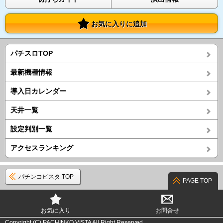
お気に入りに追加
パチスロTOP
最新機種情報
導入日カレンダー
天井一覧
設定判別一覧
アクセスランキング
パチンコビスタ TOP
PAGE TOP
お気に入り
お問合せ
Copyright (C) PACHINKO VISTA All Right Reserved.