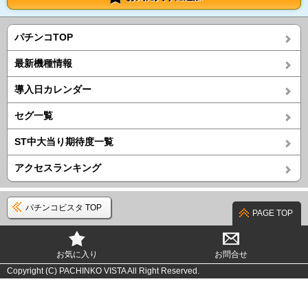
パチンコTOP
最新機種情報
導入日カレンダー
セグ一覧
ST中大当り期待度一覧
アクセスランキング
パチンコビスタ TOP
PAGE TOP
お気に入り
お問合せ
Copyright (C) PACHINKO VISTA All Right Reserved.