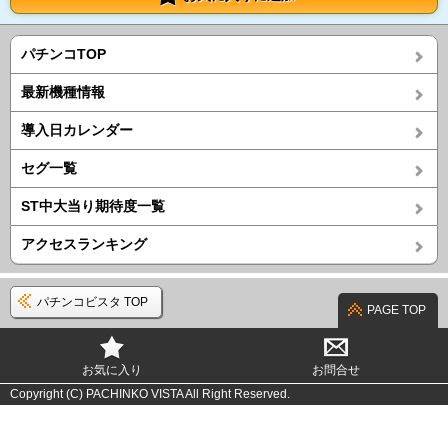
パチンコTOP
最新機種情報
導入日カレンダー
セグ一覧
ST中大当り期待度一覧
アクセスランキング
パチンコビスタ TOP
PAGE TOP
お気に入り
お問合せ
Copyright (C) PACHINKO VISTA All Right Reserved.