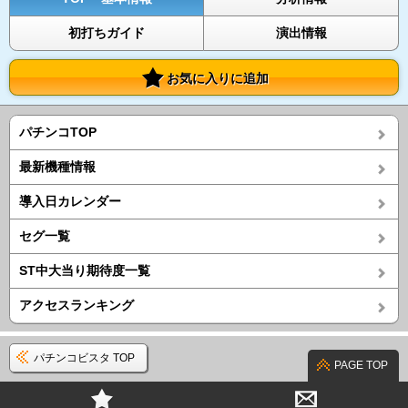
初打ちガイド
演出情報
お気に入りに追加
パチンコTOP
最新機種情報
導入日カレンダー
セグ一覧
ST中大当り期待度一覧
アクセスランキング
パチンコビスタ TOP
PAGE TOP