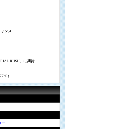
チャンス
AL RUSH」に期待
77％）
ロー