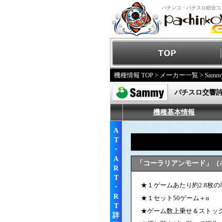
パチンコ・パチスロ総合コ
機種情報 TOP
>
メーカー一覧
>
Samm
パチスロ交響
機種基本情報
A
T
・
A
「コーラリアンモード」（
R
T
★１ゲームあたり約2.8枚の
・
R
★１セット50ゲーム＋α
T
★ゲーム数上乗せ＆ストッ
詳