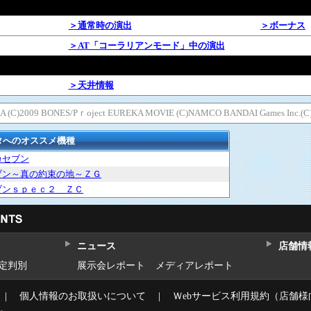
＞通常時の演出
＞ボーナス
＞AT「コーラリアンモード」中の演出
＞天井情報
KA (C)2009 BONES/Pｒoject EUREKA MOVIE (C)NAMCO BANDAI Games Inc.(
タへのオススメ機種
カセブン
ブン～真の約束の地～ＺＧ
ブンｓｐｅｃ２ ＺＣ
ニュース
店舗情
設定判別
展示会レポート
メディアレポート
｜
個人情報のお取扱いについて
｜
Ｗebサービス利用規約（店舗様