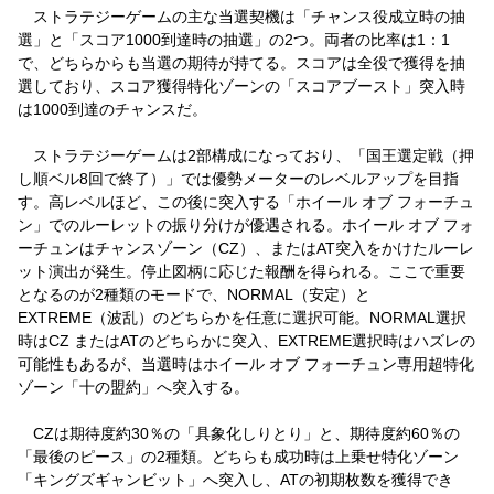
ストラテジーゲームの主な当選契機は「チャンス役成立時の抽
選」と「スコア1000到達時の抽選」の2つ。両者の比率は1：1
で、どちらからも当選の期待が持てる。スコアは全役で獲得を抽
選しており、スコア獲得特化ゾーンの「スコアブースト」突入時
は1000到達のチャンスだ。
ストラテジーゲームは2部構成になっており、「国王選定戦（押
し順ベル8回で終了）」では優勢メーターのレベルアップを目指
す。高レベルほど、この後に突入する「ホイール オブ フォーチュ
ン」でのルーレットの振り分けが優遇される。ホイール オブ フォ
ーチュンはチャンスゾーン（CZ）、またはAT突入をかけたルーレ
ット演出が発生。停止図柄に応じた報酬を得られる。ここで重要
となるのが2種類のモードで、NORMAL（安定）と
EXTREME（波乱）のどちらかを任意に選択可能。NORMAL選択
時はCZ またはATのどちらかに突入、EXTREME選択時はハズレの
可能性もあるが、当選時はホイール オブ フォーチュン専用超特化
ゾーン「十の盟約」へ突入する。
CZは期待度約30％の「具象化しりとり」と、期待度約60％の
「最後のピース」の2種類。どちらも成功時は上乗せ特化ゾーン
「キングズギャンビット」へ突入し、ATの初期枚数を獲得でき