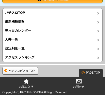
パチスロTOP
最新機種情報
導入日カレンダー
天井一覧
設定判別一覧
アクセスランキング
パチンコビスタ TOP
PAGE TOP
お気に入り
お問合せ
Copyright (C) PACHINKO VISTA All Right Reserved.