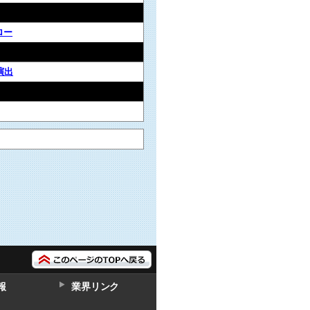
ロー
演出
報
業界リンク