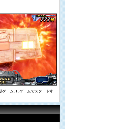
期ゲーム315ゲームでスタートす