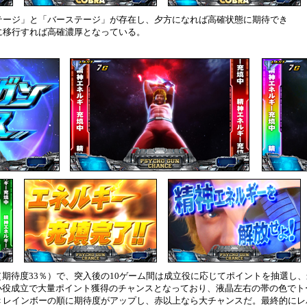
テージ」と「バーステージ」が存在し、夕方になれば高確状態に期待でき
に移行すれば高確濃厚となっている。
（期待度33％）で、突入後の10ゲーム間は成立役に応じてポイントを抽選し
ア小役成立で大量ポイント獲得のチャンスとなっており、液晶左右の帯の色で
＜レインボーの順に期待度がアップし、赤以上なら大チャンスだ。最終的にレ