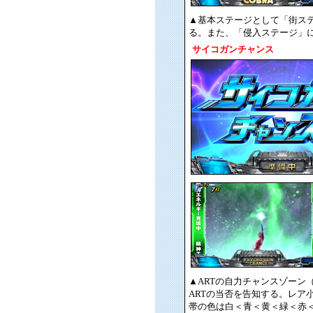
▲基本ステージとして「街ス
る。また、「侵入ステージ」
サイコガンチャンス
▲ARTの自力チャンスゾーン
ARTの当否を告知する。レ
帯の色は白＜青＜黄＜緑＜赤