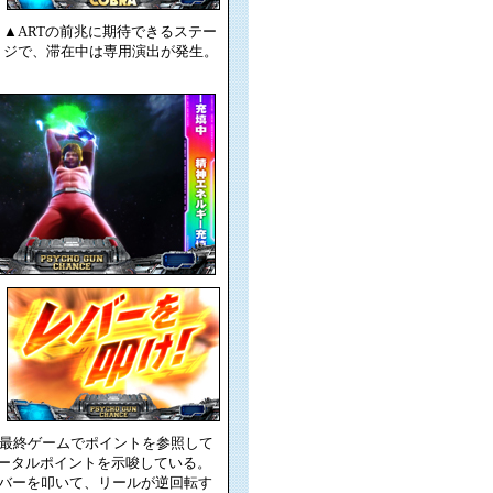
▲ARTの前兆に期待できるステー
ジで、滞在中は専用演出が発生。
、最終ゲームでポイントを参照して
トータルポイントを示唆している。
バーを叩いて、リールが逆回転す