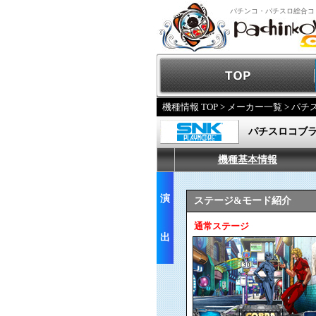
パチンコ・パチスロ総合コ
機種情報 TOP
>
メーカー一覧
>
パチ
パチスロコブ
機種基本情報
演
ステージ&モード紹介
通常ステージ
出