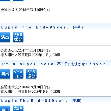
通過状況(2018年03月16日付)」
Ｌｕｐｉｎ Ｔｈｅ Ｅｎｄ～９９ｖｅｒ． （平和）
通過状況(2017年01月13日付)」
月導入開始／設置期限2020年１月／CR機
Ｉ’ｍ ａ ｓｕｐｅｒ ｈｅｒｏ～不二子におまかせ１７８ｖｅｒ． 
通過状況(2016年09月30日付)」
1月導入開始／設置期限2019年９月／CR機
Ｌｕｐｉｎ Ｔｈｅ Ｅｎｄ～３１９ｖｅｒ． （平和）