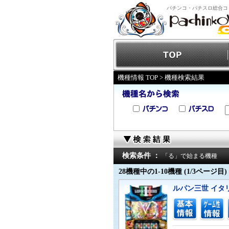
パチンコ・パチスロ総合コ
機種情報 TOP
> 機種検索結果
検索条件 ：
「る」で始まる機種
28機種中の1-10機種 (1/3ページ目)
ルパン三世 イタ