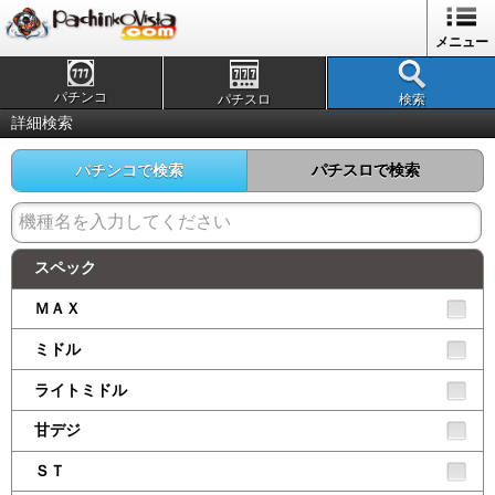
メニュー
パチンコ
パチスロ
検索
詳細検索
パチンコで検索
パチスロで検索
スペック
ＭＡＸ
ミドル
ライトミドル
甘デジ
ＳＴ