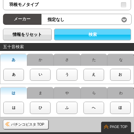
羽根モノタイプ
メーカー
指定なし
情報をリセット
検索
五十音検索
あ
か
さ
た
な
あ
い
う
え
お
は
ま
や
ら
わ
は
ひ
ふ
へ
ほ
パチンコビスタ TOP
PAGE TOP