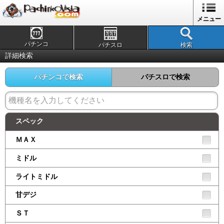
メニュー
パチンコ
パチスロ
検索
詳細検索
パチンコで検索
パチスロで検索
スペック
ＭＡＸ
ミドル
ライトミドル
甘デジ
ＳＴ