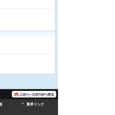
報
業界リンク