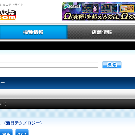
ミュニティサイト
ジー
ト)
 2 （新日テクノロジー）