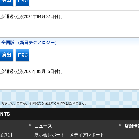
通過状況(2024年04月02日付)」
望 全国版 （新日テクノロジー）
通過状況(2023年05月16日付)」
いて表示していますが、その発売を保証するものではありません。
ニュース
店舗情
設定判別
展示会レポート
メディアレポート