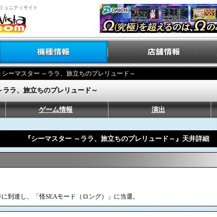
ミュニティサイト
> シーマスター ～ララ、旅立ちのプレリュード～
～ララ、旅立ちのプレリュード～
ゲーム情報
演出
『シーマスター ～ララ、旅立ちのプレリュード～』天井詳細
天井に到達し、「怪SEAモード（ロング）」に当選。