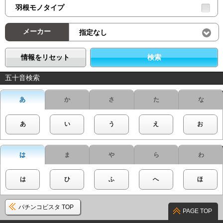
羽根モノタイプ
メーカー
指定なし
情報をリセット
検索
五十音検索
あ
か
さ
た
な
あ
い
う
え
お
は
ま
や
ら
わ
は
ひ
ふ
へ
ほ
パチンコビスタ TOP
PAGE TOP