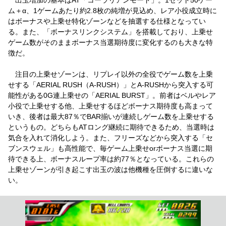
ム＋α、1ゲームあたり約2.8枚の純増が見込め、レア小役成立時に
はボーナスや上乗せ特化ゾーンなどを抽選する仕様となってい
る。また、「ボーナスリンクシステム」を搭載しており、上乗せ
ゲーム数がそのままボーナス当選期待度に変化するのも大きな特
徴だ。
注目の上乗せゾーンは、リプレイ以外の全役でゲーム数を上乗
せする「AERIAL RUSH（A-RUSH）」とA-RUSHから突入する可
能性がある0G連上乗せの「AERIAL BURST」。前者はベルやレア
小役で上乗せする他、上乗せするほどボーナス期待度も高まって
いき、後者は最大87％でBAR揃いが連続しゲーム数を上乗せする
というもの。どちらもATロング継続に期待できるため、当選時は
気合を入れて消化しよう。また、フリーズなどから突入する「セ
ブンスウェル」も高性能で、毎ゲーム上乗せorボーナス当選に期
待できる上、ボーナスループ率は約77％となっている。これらの
上乗せゾーンが引き起こす出玉の波は他機種を圧倒するに違いな
い。