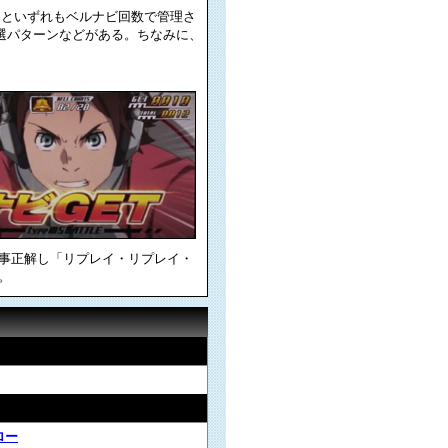
終了といずれもベルナビ回数で管理さ
当選パターンなどがある。ちなみに、
事正解し「リプレイ・リプレイ・
。
ロー