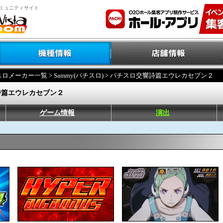
ミュニティサイト
スロメーカー一覧
>
Sammy(パチスロ)
> パチスロ交響詩篇エウレカセブン２
詩篇エウレカセブン２
ゲーム情報
演出