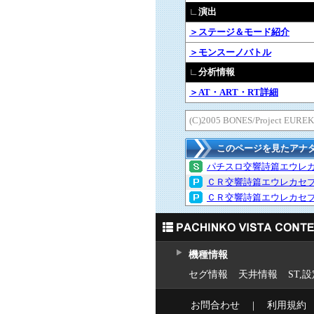
∟演出
＞ステージ＆モード紹介
＞モンスーノバトル
∟分析情報
＞AT・ART・RT詳細
(C)2005 BONES/Project EURE
このページを見たアナ
パチスロ交響詩篇エウレ
ＣＲ交響詩篇エウレカセ
ＣＲ交響詩篇エウレカセ
機種情報
セグ情報
天井情報
ST,
お問合わせ
｜
利用規約