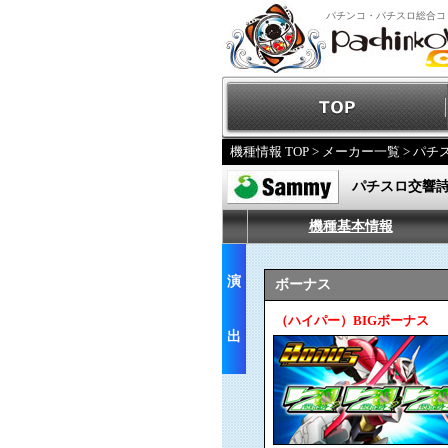
パチンコ・パチスロ総合コ
機種情報 TOP
>
メーカー一覧
>
パチ
パチスロ交響
機種基本情報
演
ボーナス
（ハイパー）BIGボーナス
出