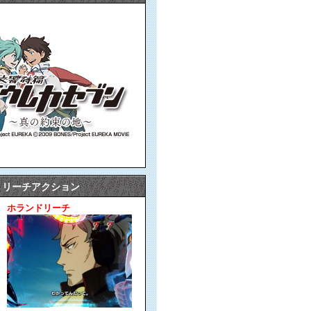
リーチアクション
ホランドリーチ