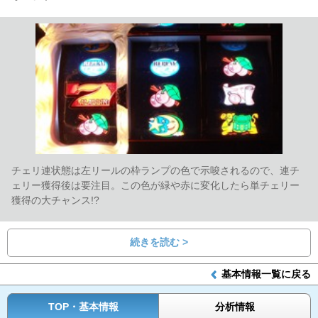
チェリ連状態は左リールの枠ランプの色で示唆されるので、連チ
ェリー獲得後は要注目。この色が緑や赤に変化したら単チェリー
獲得の大チャンス!?
続きを読む >
基本情報一覧に戻る
TOP・基本情報
分析情報