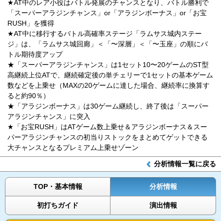
★AT中のレア小役はバトル発展のチャンスとなり、バトル勝利で
「スーパーアラジンチャンス」or「アラジンボーナス」or「お宝
RUSH」を獲得
★AT中に移行するバトル高確率ステージ「ラムサス城内ステー
ジ」は、「ラムサス城回廊」＜「〜深層」＜「〜玉座」の順にバ
トル期待度アップ
★「スーパーアラジンチャンス」は1セット10〜20ゲームのST型
高継続上位ATで、継続確定後の単チェリーで1セットの基本ゲーム
数などを上乗せ（MAXの20ゲームに達した場合、継続率に換算す
ると約90％）
★「アラジンボーナス」は30ゲーム継続し、終了後は「スーパー
アラジンチャンス」に突入
★「お宝RUSH」はATゲーム数上乗せ＆アラジンボーナス＆スー
パーアラジンチャンスの初当りストックをまとめてゲットできる
大チャンスとなるプレミアム上乗せゾーン
分析情報一覧に戻る
TOP・基本情報
分析情報
初打ちガイド
演出情報