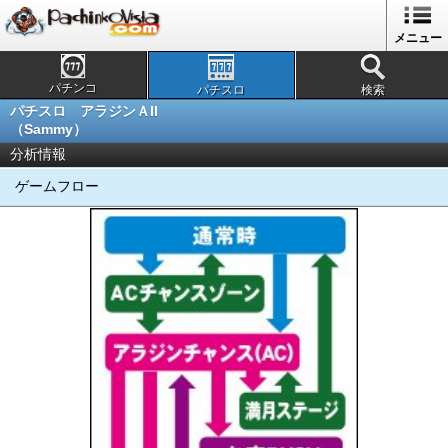
メニュー
パチンコ
パチスロ
検索
パチスロ アラジンＡII
（Sammy）
分析情報
ゲームフロー