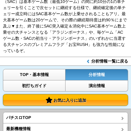
（SAC）は基本ゲーム数（最低10ゲーム）の間に約10分の1の単チ
ェリーを引くことで次セットに継続する仕様で、継続確定後の単チ
ェリー成立時にはSAC基本ゲーム数が上乗せされることもアリ。最
大基本ゲーム数は20ゲームで、その際の継続期待度は約90％にまで
及ぶ▼また、終了後にSAC突入確定＆消化中にSAC基本ゲーム数上
乗せの大チャンスとなる「アラジンボーナス」や、毎ゲーム「AC
ゲーム数・SACの初当り・アラジンボーナス」のいずれかに当選す
る大チャンスのプレミアムフラグ「お宝RUSH」も強力な性能にな
っているぞ。
分析情報一覧に戻る
TOP・基本情報
分析情報
初打ちガイド
演出情報
お気に入りに追加
パチスロTOP
最新機種情報