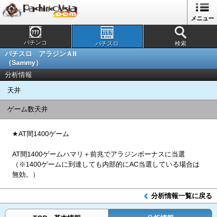
メニュー
パチンコ
パチスロ
検索
パチスロ アラジンＡII
（Sammy）
分析情報
天井
ゲーム数天井
★AT間1400ゲーム
AT間1400ゲームハマリ＋前兆でアラジンボーナスに当選
（※1400ゲームに到達しても内部的にAC当選している場合は
無効。）
分析情報一覧に戻る